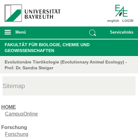
english
LOGIN
Menü
Servicelinks
FAKULTÄT FÜR BIOLOGIE, CHEMIE UND
GEOWISSENSCHAFTEN
Evolutionäre Tierökologie (Evolutionary Animal Ecology) -
Prof. Dr. Sandra Steiger
Sitemap
HOME
CampusOnline
Forschung
Forschung