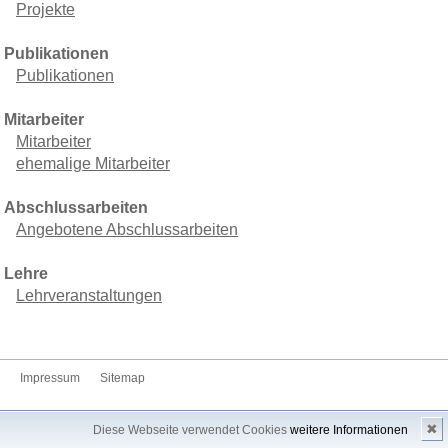
Projekte
Publikationen
Publikationen
Mitarbeiter
Mitarbeiter
ehemalige Mitarbeiter
Abschlussarbeiten
Angebotene Abschlussarbeiten
Lehre
Lehrveranstaltungen
Impressum
Sitemap
✖
Diese Webseite verwendet Cookies
weitere Informationen