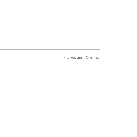
Impressum
Sitemap