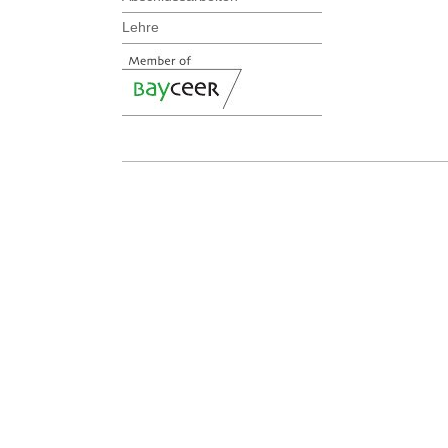
Lehre