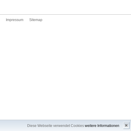
Impressum
Sitemap
✖
Diese Webseite verwendet Cookies
weitere Informationen