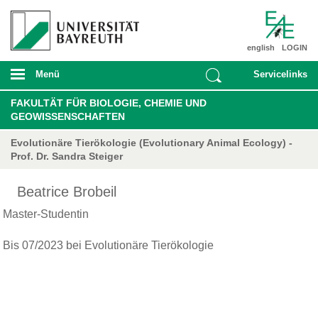
english
LOGIN
Menü
Servicelinks
FAKULTÄT FÜR BIOLOGIE, CHEMIE UND
GEOWISSENSCHAFTEN
Evolutionäre Tierökologie (Evolutionary Animal Ecology) -
Prof. Dr. Sandra Steiger
Beatrice Brobeil
Master-Studentin
Bis 07/2023 bei Evolutionäre Tierökologie