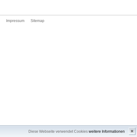
Impressum
Sitemap
✖
Diese Webseite verwendet Cookies
weitere Informationen