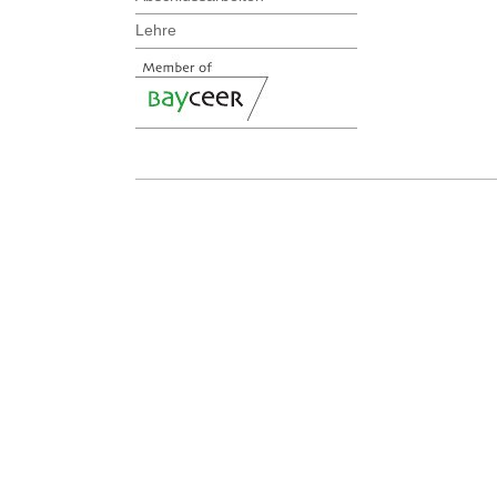
Lehre