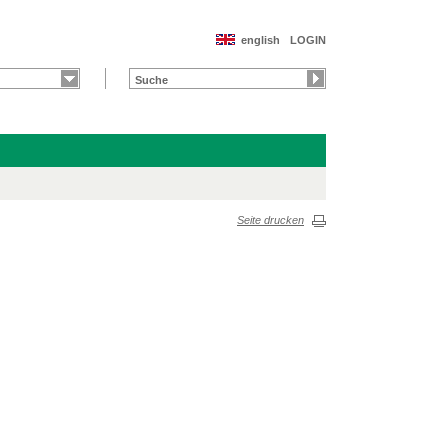
english
LOGIN
Seite drucken