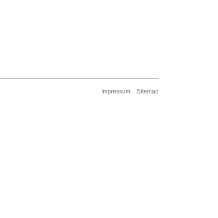
Impressum
Sitemap